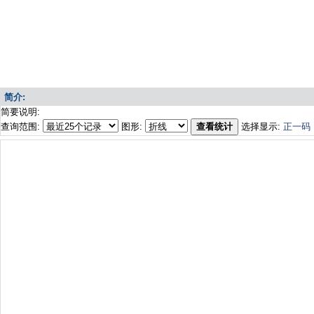
简介:
简要说明:
查询范围:
图形:
查看统计
选择显示:
正一码