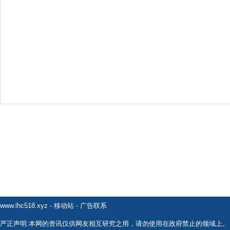
www.lhc518.xyz
-
移动站
-
广告联系
严正声明:本网的资讯仅供网友相互研究之用，请勿使用在政府禁止的领域上。