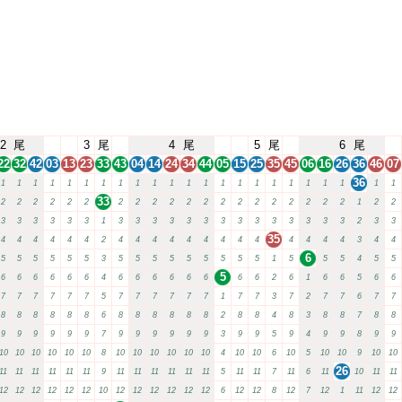
2
尾
3
尾
4
尾
5
尾
6
尾
22
32
42
03
13
23
33
43
04
14
24
34
44
05
15
25
35
45
06
16
26
36
46
07
36
1
1
1
1
1
1
1
1
1
1
1
1
1
1
1
1
1
1
1
1
1
1
1
33
2
2
2
2
2
2
2
2
2
2
2
2
2
2
2
2
2
2
2
2
1
2
2
3
3
3
3
3
3
1
3
3
3
3
3
3
3
3
3
3
3
3
3
3
2
3
3
35
4
4
4
4
4
4
2
4
4
4
4
4
4
4
4
4
4
4
4
4
3
4
4
6
5
5
5
5
5
5
3
5
5
5
5
5
5
5
5
5
1
5
5
5
4
5
5
5
6
6
6
6
6
6
4
6
6
6
6
6
6
6
6
2
6
1
6
6
5
6
6
7
7
7
7
7
7
5
7
7
7
7
7
7
1
7
7
3
7
2
7
7
6
7
7
8
8
8
8
8
8
6
8
8
8
8
8
8
2
8
8
4
8
3
8
8
7
8
8
9
9
9
9
9
9
7
9
9
9
9
9
9
3
9
9
5
9
4
9
9
8
9
9
10
10
10
10
10
10
8
10
10
10
10
10
10
4
10
10
6
10
5
10
10
9
10
10
26
11
11
11
11
11
11
9
11
11
11
11
11
11
5
11
11
7
11
6
11
10
11
11
12
12
12
12
12
12
10
12
12
12
12
12
12
6
12
12
8
12
7
12
1
11
12
12