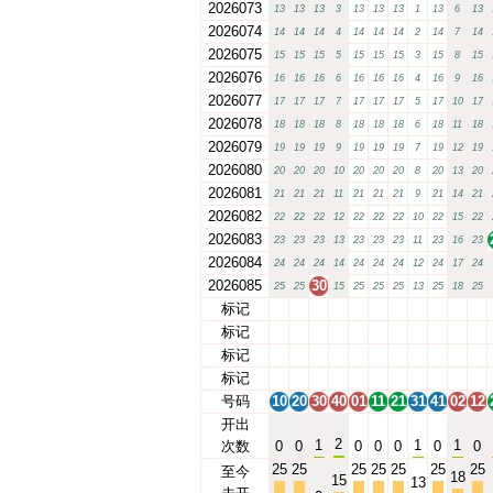
2026073
13
13
13
3
13
13
13
1
13
6
13
2026074
14
14
14
4
14
14
14
2
14
7
14
2026075
15
15
15
5
15
15
15
3
15
8
15
2026076
16
16
16
6
16
16
16
4
16
9
16
2026077
17
17
17
7
17
17
17
5
17
10
17
2026078
18
18
18
8
18
18
18
6
18
11
18
2026079
19
19
19
9
19
19
19
7
19
12
19
2026080
20
20
20
10
20
20
20
8
20
13
20
2026081
21
21
21
11
21
21
21
9
21
14
21
2026082
22
22
22
12
22
22
22
10
22
15
22
2026083
23
23
23
13
23
23
23
11
23
16
23
2026084
24
24
24
14
24
24
24
12
24
17
24
2026085
30
25
25
15
25
25
25
13
25
18
25
标记
10
20
30
40
01
11
21
31
41
02
12
标记
10
20
30
40
01
11
21
31
41
02
12
标记
10
20
30
40
01
11
21
31
41
02
12
标记
10
20
30
40
01
11
21
31
41
02
12
号码
10
20
30
40
01
11
21
31
41
02
12
开出
2
1
1
1
次数
0
0
0
0
0
0
0
25
25
25
25
25
25
25
至今
18
15
13