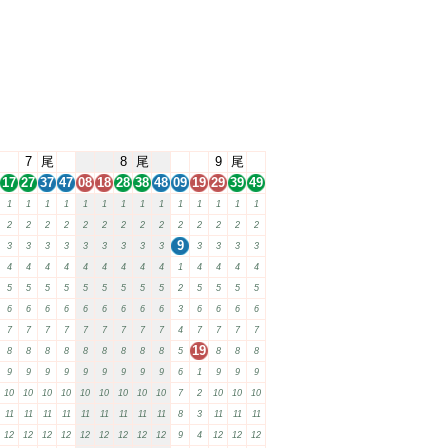
7
尾
8
尾
9
尾
17
27
37
47
08
18
28
38
48
09
19
29
39
49
1
1
1
1
1
1
1
1
1
1
1
1
1
1
2
2
2
2
2
2
2
2
2
2
2
2
2
2
9
3
3
3
3
3
3
3
3
3
3
3
3
3
4
4
4
4
4
4
4
4
4
1
4
4
4
4
5
5
5
5
5
5
5
5
5
2
5
5
5
5
6
6
6
6
6
6
6
6
6
3
6
6
6
6
7
7
7
7
7
7
7
7
7
4
7
7
7
7
19
8
8
8
8
8
8
8
8
8
5
8
8
8
9
9
9
9
9
9
9
9
9
6
1
9
9
9
10
10
10
10
10
10
10
10
10
7
2
10
10
10
11
11
11
11
11
11
11
11
11
8
3
11
11
11
12
12
12
12
12
12
12
12
12
9
4
12
12
12