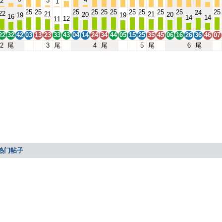
3
2
1
25
25
25
25
25
25
25
25
25
25
25
24
22
21
21
20
20
19
19
16
14
14
12
11
22
32
42
03
13
23
33
43
04
14
24
34
44
05
15
25
35
45
06
16
26
36
46
07
2
尾
3
尾
4
尾
5
尾
6
尾
热门帖子