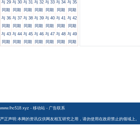
与 29
与 30
与 31
与 32
与 33
与 34
与 35
同期
同期
同期
同期
同期
同期
同期
与 36
与 37
与 38
与 39
与 40
与 41
与 42
同期
同期
同期
同期
同期
同期
同期
与 43
与 44
与 45
与 46
与 47
与 48
与 49
同期
同期
同期
同期
同期
同期
同期
www.lhc518.xyz
-
移动站
-
广告联系
严正声明:本网的资讯仅供网友相互研究之用，请勿使用在政府禁止的领域上。