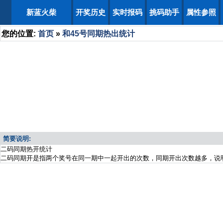
新蓝火柴
开奖历史
实时报码
挑码助手
属性参照
您的位置:
首页
»
和45号同期热出统计
简要说明:
二码同期热开统计
二码同期开是指两个奖号在同一期中一起开出的次数，同期开出次数越多，说