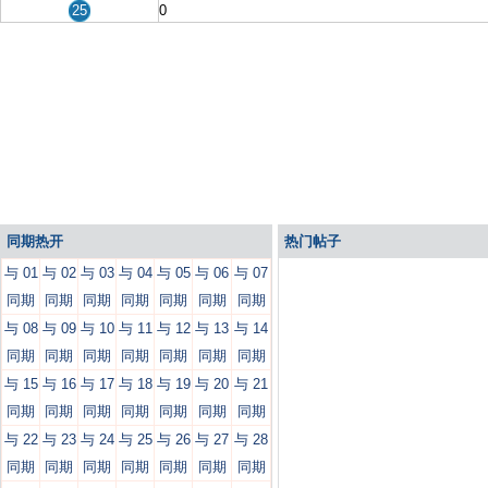
25
0
同期热开
热门帖子
与 01
与 02
与 03
与 04
与 05
与 06
与 07
同期
同期
同期
同期
同期
同期
同期
与 08
与 09
与 10
与 11
与 12
与 13
与 14
同期
同期
同期
同期
同期
同期
同期
与 15
与 16
与 17
与 18
与 19
与 20
与 21
同期
同期
同期
同期
同期
同期
同期
与 22
与 23
与 24
与 25
与 26
与 27
与 28
同期
同期
同期
同期
同期
同期
同期