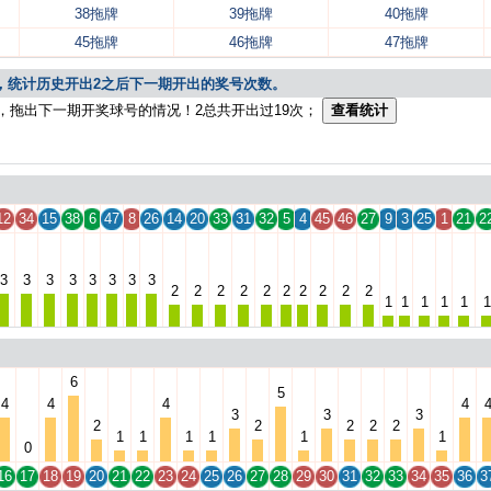
38拖牌
39拖牌
40拖牌
45拖牌
46拖牌
47拖牌
，统计历史开出2之后下一期开出的奖号次数。
，拖出下一期开奖球号的情况！2总共开出过19次；
查看统计
12
34
15
38
6
47
8
26
14
20
33
31
32
5
4
45
46
27
9
3
25
1
21
2
3
3
3
3
3
3
3
3
2
2
2
2
2
2
2
2
2
2
1
1
1
1
1
1
6
5
4
4
4
4
3
3
3
2
2
2
2
2
1
1
1
1
1
1
0
16
17
18
19
20
21
22
23
24
25
26
27
28
29
30
31
32
33
34
35
36
3