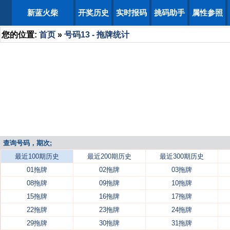
新蓝火柴
开奖历史
实时报码
挑码助手
属性参照
您的位置:
首页
»
号码13 - 拖牌统计
查询号码，期次;
最近100期历史
最近200期历史
最近300期历史
01拖牌
02拖牌
03拖牌
08拖牌
09拖牌
10拖牌
15拖牌
16拖牌
17拖牌
22拖牌
23拖牌
24拖牌
29拖牌
30拖牌
31拖牌