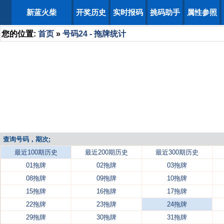
新蓝火柴
开奖历史
实时报码
挑码助手
属性参照
您的位置:
首页
»
号码24 - 拖牌统计
查询号码，期次;
最近100期历史
最近200期历史
最近300期历史
01拖牌
02拖牌
03拖牌
08拖牌
09拖牌
10拖牌
15拖牌
16拖牌
17拖牌
22拖牌
23拖牌
24拖牌
29拖牌
30拖牌
31拖牌