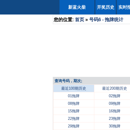
新蓝火柴
开奖历史
实时
您的位置:
首页
»
号码6 - 拖牌统计
查询号码，期次;
最近100期历史
最近200期历史
01拖牌
02拖牌
08拖牌
09拖牌
15拖牌
16拖牌
22拖牌
23拖牌
29拖牌
30拖牌