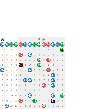
头
4
头
36
37
38
39
40
41
42
43
44
45
46
47
48
49
49
1
1
1
1
1
1
1
1
1
1
1
1
1
40
42
2
2
2
2
2
2
2
2
2
2
2
1
44
46
3
3
3
3
1
3
1
3
3
3
3
2
40
44
4
4
4
4
4
2
4
4
1
4
4
3
36
42
46
5
5
5
1
5
5
1
5
5
5
4
47
1
6
6
6
2
6
1
6
2
6
1
6
5
41
42
47
2
7
7
7
3
7
3
7
2
7
6
45
47
3
8
8
8
4
1
1
8
4
3
8
7
4
9
9
9
5
2
2
9
5
1
4
1
9
8
42
47
49
5
10
10
10
6
3
10
6
2
5
10
40
43
47
6
11
11
11
4
1
7
3
6
11
1
37
45
7
12
12
1
5
2
1
8
7
1
12
2