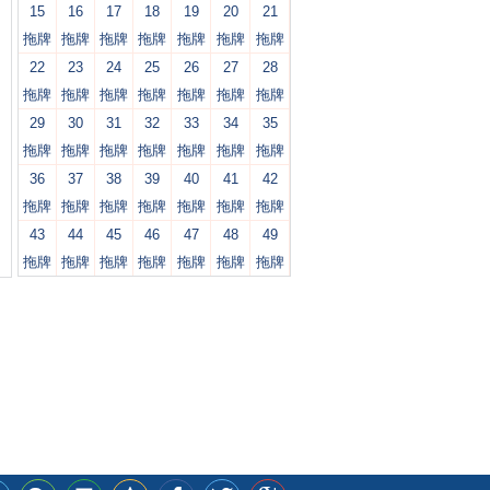
15
16
17
18
19
20
21
拖牌
拖牌
拖牌
拖牌
拖牌
拖牌
拖牌
22
23
24
25
26
27
28
拖牌
拖牌
拖牌
拖牌
拖牌
拖牌
拖牌
29
30
31
32
33
34
35
拖牌
拖牌
拖牌
拖牌
拖牌
拖牌
拖牌
36
37
38
39
40
41
42
拖牌
拖牌
拖牌
拖牌
拖牌
拖牌
拖牌
43
44
45
46
47
48
49
拖牌
拖牌
拖牌
拖牌
拖牌
拖牌
拖牌