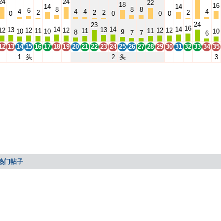
24
24
22
18
16
14
14
8
8
8
6
4
4
4
4
2
2
2
2
0
0
0
0
24
23
16
14
14
14
13
13
12
12
12
12
12
11
11
11
10
10
10
9
8
7
7
6
12
13
14
15
16
17
18
19
20
21
22
23
24
25
26
27
28
29
30
31
32
33
34
35
1
头
2
头
3
热门帖子