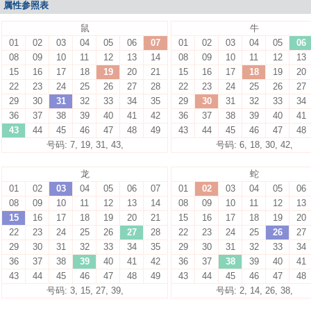
属性参照表
鼠
牛
01
02
03
04
05
06
07
01
02
03
04
05
06
08
09
10
11
12
13
14
08
09
10
11
12
13
15
16
17
18
19
20
21
15
16
17
18
19
20
22
23
24
25
26
27
28
22
23
24
25
26
27
29
30
31
32
33
34
35
29
30
31
32
33
34
36
37
38
39
40
41
42
36
37
38
39
40
41
43
44
45
46
47
48
49
43
44
45
46
47
48
号码: 7, 19, 31, 43,
号码: 6, 18, 30, 42,
龙
蛇
01
02
03
04
05
06
07
01
02
03
04
05
06
08
09
10
11
12
13
14
08
09
10
11
12
13
15
16
17
18
19
20
21
15
16
17
18
19
20
22
23
24
25
26
27
28
22
23
24
25
26
27
29
30
31
32
33
34
35
29
30
31
32
33
34
36
37
38
39
40
41
42
36
37
38
39
40
41
43
44
45
46
47
48
49
43
44
45
46
47
48
号码: 3, 15, 27, 39,
号码: 2, 14, 26, 38,