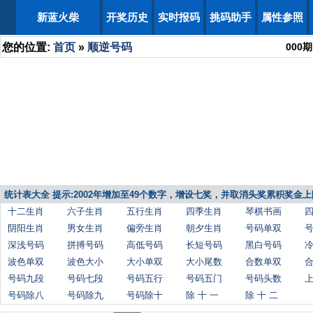
新蓝火柴
开奖历史
实时报码
挑码助手
属性参照
您的位置:
首页
»
顺逆号码
000
期
统计表大全 提示:2002年增加至49个数字，增设七奖，并取消头奖累积奖金上
十二生肖
六子生肖
五行生肖
四季生肖
琴棋书画
阴阳生肖
男女生肖
偏旁生肖
朝夕生肖
号码单双
深浅号码
拼搏号码
高低号码
长短号码
黑白号码
波色单双
波色大小
大小单双
大小尾数
合数单双
号码九段
号码七段
号码五行
号码五门
号码头数
号码除八
号码除九
号码除十
除 十 一
除 十 二