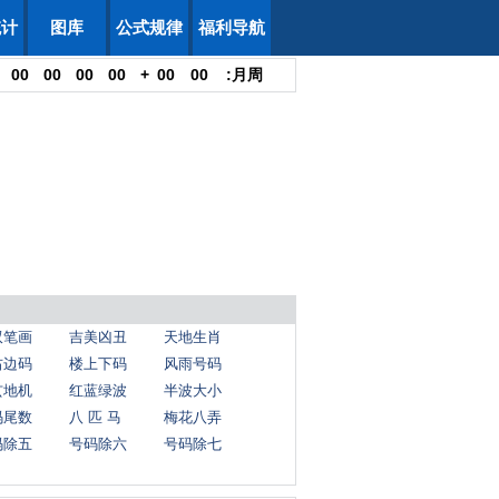
统计
图库
公式规律
福利导航
00
00
00
00
+
00
00
:
月
周
双笔画
吉美凶丑
天地生肖
右边码
楼上下码
风雨号码
玄地机
红蓝绿波
半波大小
码尾数
八 匹 马
梅花八弄
码除五
号码除六
号码除七