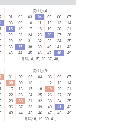
除11余4
7
01
02
03
04
05
06
07
4
08
09
10
11
12
13
14
1
15
16
17
18
19
20
21
8
22
23
24
25
26
27
28
5
29
30
31
32
33
34
35
2
36
37
38
39
40
41
42
9
43
44
45
46
47
48
49
号码: 4, 15, 26, 37, 48,
除11余8
7
01
02
03
04
05
06
07
4
08
09
10
11
12
13
14
1
15
16
17
18
19
20
21
8
22
23
24
25
26
27
28
5
29
30
31
32
33
34
35
2
36
37
38
39
40
41
42
9
43
44
45
46
47
48
49
号码: 8, 19, 30, 41,