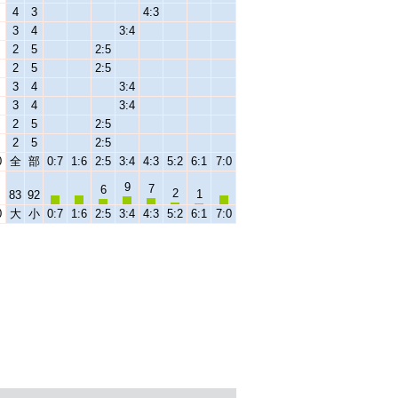
4
3
4:3
3
4
3:4
2
5
2:5
2
5
2:5
3
4
3:4
3
4
3:4
2
5
2:5
2
5
2:5
0
全
部
0:7
1:6
2:5
3:4
4:3
5:2
6:1
7:0
9
7
6
2
1
83
92
0
大
小
0:7
1:6
2:5
3:4
4:3
5:2
6:1
7:0