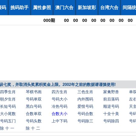
报码
挑码助手
属性参照
澳门六合
新加坡彩
台湾六合
间隔
000
期
00
00
00
00
00
00
00
00
，增设七奖，并取消头奖累积奖金上限。2002年之前的数据请谨慎使用!
四季生肖
琴棋书画
四方生肖
三色生肖
家禽野兽
单
朝夕生肖
号码单双
号码大小
内外围码
前后落码
左
长短号码
黑白号码
冷热号码
爱恨号码
顺逆号码
天
大小尾数
合数单双
合数大小
号码合数
十全十美
号
号码五门
号码头数
上中下码
号码除三
号码除四
号
除 十 一
除 十 二